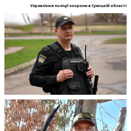
Управління поліції охорони в Сумській області